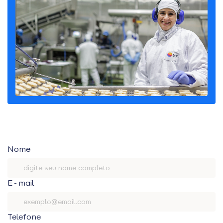
Nome
E-mail
Telefone