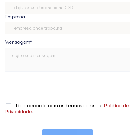
Empresa
Mensagem*
Li e concordo com os termos de uso e
Política de
Privacidade
.