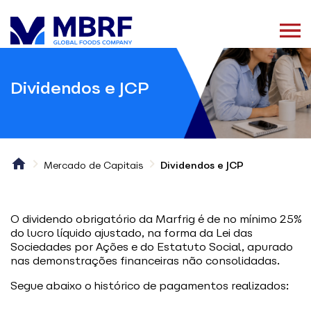
Dividendos e JCP
Mercado de Capitais
Dividendos e JCP
O dividendo obrigatório da Marfrig é de no mínimo 25%
do lucro líquido ajustado, na forma da Lei das
Sociedades por Ações e do Estatuto Social, apurado
nas demonstrações financeiras não consolidadas.
Segue abaixo o histórico de pagamentos realizados: