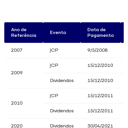
Ano de
Data de
Evento
Referência
Pagamento
2007
JCP
9/5/2008
JCP
15/12/2010
2009
Dividendos
15/12/2010
JCP
15/12/2011
2010
Dividendos
15/12/2011
2020
Dividendos
30/04/2021