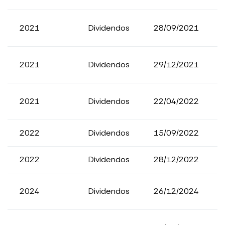
2021
Dividendos
28/09/2021
2021
Dividendos
29/12/2021
2021
Dividendos
22/04/2022
2022
Dividendos
15/09/2022
2022
Dividendos
28/12/2022
2024
Dividendos
26/12/2024