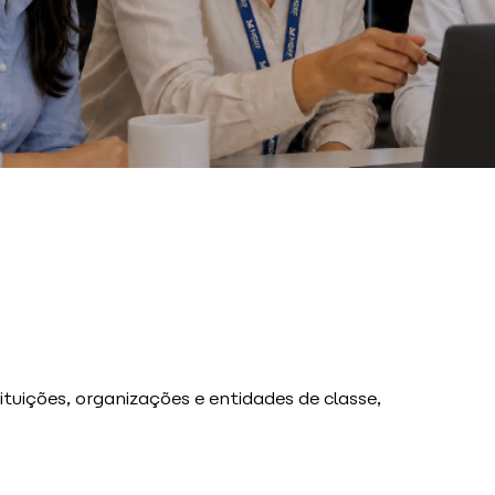
tuições, organizações e entidades de classe,