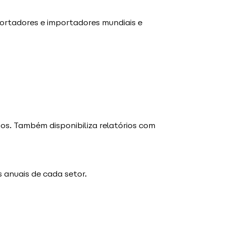
ortadores e importadores mundiais e
os. Também disponibiliza relatórios com
s anuais de cada setor.