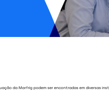
tuação da Marfrig podem ser encontradas em diversas insti