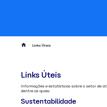
Links Úteis
Links Úteis
Informações e estatísticas sobre o setor de a
dentre as quais:
Sustentabilidade