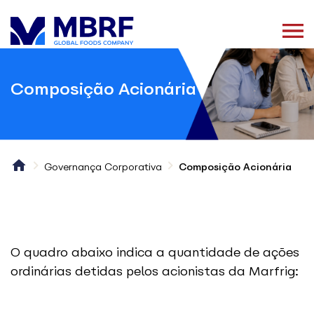
Composição Acionária
Governança Corporativa
Composição Acionária
O quadro abaixo indica a quantidade de ações
ordinárias detidas pelos acionistas da Marfrig: